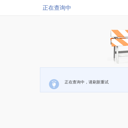
正在查询中
正在查询中，请刷新重试