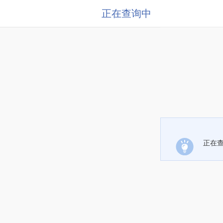
正在查询中
正在