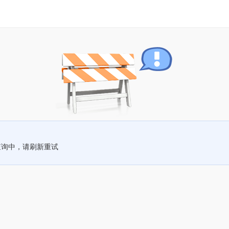
查询中，请刷新重试