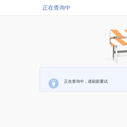
正在查询中
正在查询中，请刷新重试