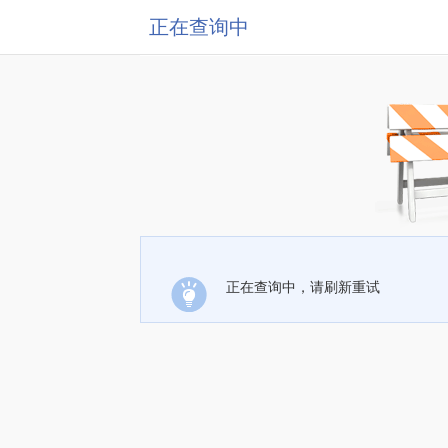
正在查询中
正在查询中，请刷新重试