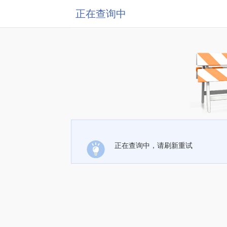
正在查询中
正在查询中，请刷新重试